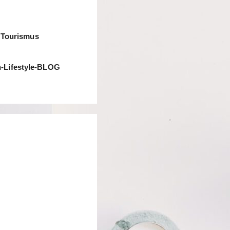
& Tourismus
-Lifestyle-BLOG