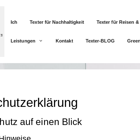
Ich
Texter für Nachhaltigkeit
Texter für Reisen 
Leistungen
Kontakt
Texter-BLOG
Green
hutz­erklärung
utz auf einen Blick
Hinweise