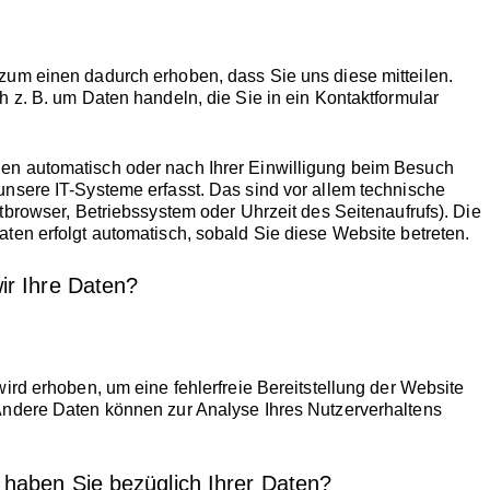
zum einen dadurch erhoben, dass Sie uns diese mitteilen.
h z. B. um Daten handeln, die Sie in ein Kontaktformular
n automatisch oder nach Ihrer Einwilligung beim Besuch
unsere IT-Systeme erfasst. Das sind vor allem technische
etbrowser, Betriebssystem oder Uhrzeit des Seitenaufrufs). Die
ten erfolgt automatisch, sobald Sie diese Website betreten.
ir Ihre Daten?
wird erhoben, um eine fehlerfreie Bereitstellung der Website
Andere Daten können zur Analyse Ihres Nutzerverhaltens
haben Sie bezüglich Ihrer Daten?