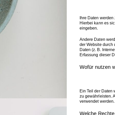
Ihre Daten werden 
Hierbei kann es sic
eingeben.
Andere Daten werde
der Website durch 
Daten (z. B. Intern
Erfassung dieser Da
Wofür nutzen w
Ein Teil der Daten 
zu gewährleisten. 
verwendet werden.
Welche Rechte 