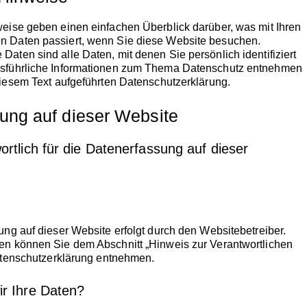
eise geben einen einfachen Überblick darüber, was mit Ihren
 Daten passiert, wenn Sie diese Website besuchen.
aten sind alle Daten, mit denen Sie persönlich identifiziert
sführliche Informationen zum Thema Datenschutz entnehmen
diesem Text aufgeführten Datenschutzerklärung.
ung auf dieser Website
ortlich für die Datenerfassung auf dieser
ung auf dieser Website erfolgt durch den Websitebetreiber.
n können Sie dem Abschnitt „Hinweis zur Verantwortlichen
Datenschutzerklärung entnehmen.
ir Ihre Daten?