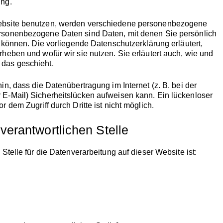
ung.
bsite benutzen, werden verschiedene personenbezogene
rsonenbezogene Daten sind Daten, mit denen Sie persönlich
n können. Die vorliegende Datenschutzerklärung erläutert,
heben und wofür wir sie nutzen. Sie erläutert auch, wie und
das geschieht.
in, dass die Datenübertragung im Internet (z. B. bei der
E-Mail) Sicherheitslücken aufweisen kann. Ein lückenloser
r dem Zugriff durch Dritte ist nicht möglich.
verantwortlichen Stelle
 Stelle für die Datenverarbeitung auf dieser Website ist: