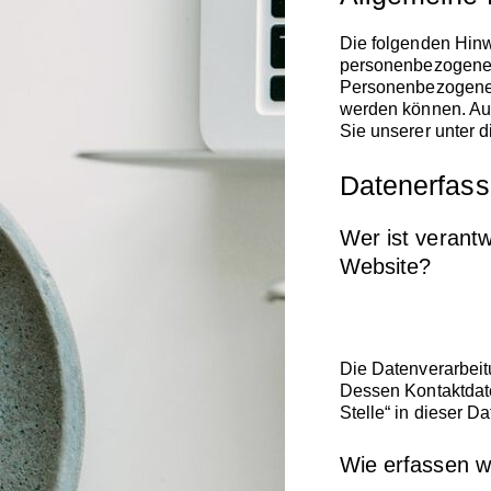
Die folgenden Hinw
personenbezogenen
Personenbezogene D
werden können. Au
Sie unserer unter 
Datenerfass
Wer ist verantw
Website?
Die Datenverarbeit
Dessen Kontaktdate
Stelle“ in dieser 
Wie erfassen w