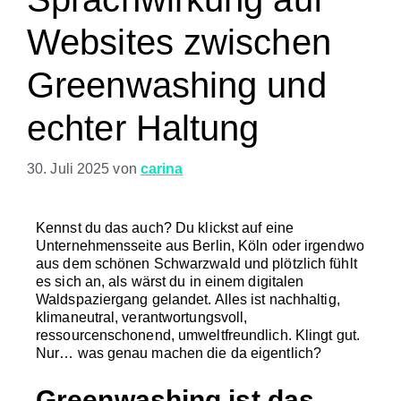
Websites zwischen
Greenwashing und
echter Haltung
30. Juli 2025
von
carina
Kennst du das auch? Du klickst auf eine
Unternehmensseite aus Berlin, Köln oder irgendwo
aus dem schönen Schwarzwald und plötzlich fühlt
es sich an, als wärst du in einem digitalen
Waldspaziergang gelandet. Alles ist nachhaltig,
klimaneutral, verantwortungsvoll,
ressourcenschonend, umweltfreundlich. Klingt gut.
Nur… was genau machen die da eigentlich?
Greenwashing ist das