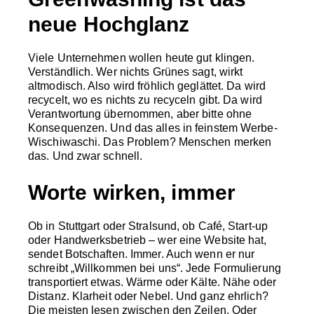
neue Hochglanz
Viele Unternehmen wollen heute gut klingen.
Verständlich. Wer nichts Grünes sagt, wirkt
altmodisch. Also wird fröhlich geglättet. Da wird
recycelt, wo es nichts zu recyceln gibt. Da wird
Verantwortung übernommen, aber bitte ohne
Konsequenzen. Und das alles in feinstem Werbe-
Wischiwaschi. Das Problem? Menschen merken
das. Und zwar schnell.
Worte wirken, immer
Ob in Stuttgart oder Stralsund, ob Café, Start-up
oder Handwerksbetrieb – wer eine Website hat,
sendet Botschaften. Immer. Auch wenn er nur
schreibt „Willkommen bei uns“. Jede Formulierung
transportiert etwas. Wärme oder Kälte. Nähe oder
Distanz. Klarheit oder Nebel. Und ganz ehrlich?
Die meisten lesen zwischen den Zeilen. Oder