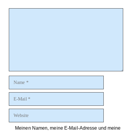
Meinen Namen, meine E-Mail-Adresse und meine