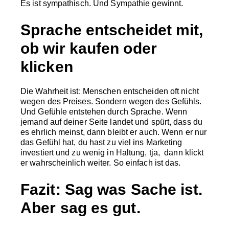
Es ist sympathisch. Und Sympathie gewinnt.
Sprache entscheidet mit,
ob wir kaufen oder
klicken
Die Wahrheit ist: Menschen entscheiden oft nicht
wegen des Preises. Sondern wegen des Gefühls.
Und Gefühle entstehen durch Sprache. Wenn
jemand auf deiner Seite landet und spürt, dass du
es ehrlich meinst, dann bleibt er auch. Wenn er nur
das Gefühl hat, du hast zu viel ins Marketing
investiert und zu wenig in Haltung, tja, dann klickt
er wahrscheinlich weiter. So einfach ist das.
Fazit: Sag was Sache ist.
Aber sag es gut.