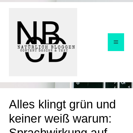
Alles klingt grün und
keiner weiß warum:
Sprachwirkung auf