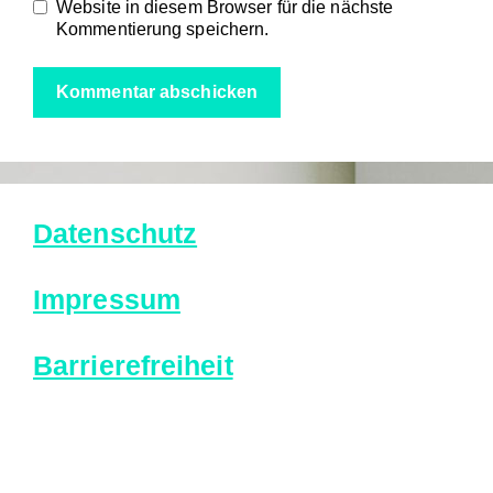
Website in diesem Browser für die nächste
Kommentierung speichern.
Datenschutz
Impressum
Barrierefreiheit