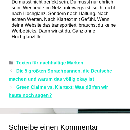
Du musst nicht perfekt sein. Du musst nur ehrlich
sein. Wer heute im Netz unterwegs ist, sucht nicht
nach Hochglanz. Sondern nach Haltung. Nach
echten Werten. Nach Klartext mit Gefühl. Wenn
deine Website das transportiert, brauchst du keine
Werbetricks. Dann wirkst du. Ganz ohne
Hochglanzfilter.
Texten für nachhaltige Marken
Die 5 größten Sprachpannen, die Deutsche
machen und warum das völlig okay ist
Green Claims vs. Klartext: Was dürfen wir
heute noch sagen?
Schreibe einen Kommentar