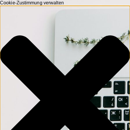
Cookie-Zustimmung verwalten