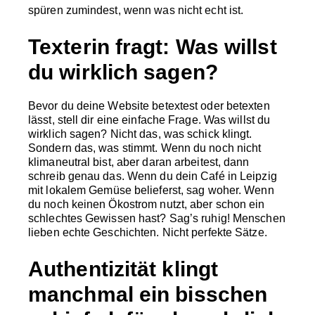
spüren zumindest, wenn was nicht echt ist.
Texterin fragt: Was willst
du wirklich sagen?
Bevor du deine Website betextest oder betexten
lässt, stell dir eine einfache Frage. Was willst du
wirklich sagen? Nicht das, was schick klingt.
Sondern das, was stimmt. Wenn du noch nicht
klimaneutral bist, aber daran arbeitest, dann
schreib genau das. Wenn du dein Café in Leipzig
mit lokalem Gemüse belieferst, sag woher. Wenn
du noch keinen Ökostrom nutzt, aber schon ein
schlechtes Gewissen hast? Sag’s ruhig! Menschen
lieben echte Geschichten. Nicht perfekte Sätze.
Authentizität klingt
manchmal ein bisschen