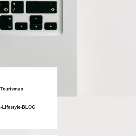
& Tourismus
-Lifestyle-BLOG