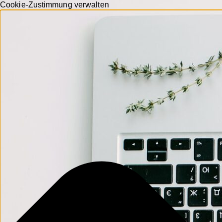
Cookie-Zustimmung verwalten